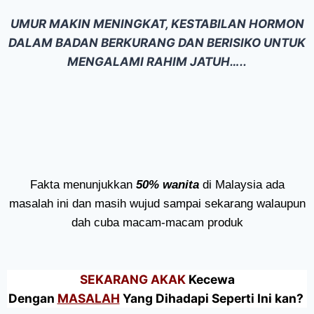
UMUR MAKIN MENINGKAT, KESTABILAN HORMON
DALAM BADAN BERKURANG DAN BERISIKO UNTUK
MENGALAMI RAHIM JATUH…..
Fakta menunjukkan
50% wanita
di Malaysia ada
masalah ini dan masih wujud sampai sekarang walaupun
dah cuba macam-macam produk
SEKARANG AKAK
Kecewa
Dengan
MASALAH
Yang Dihadapi Seperti Ini kan?