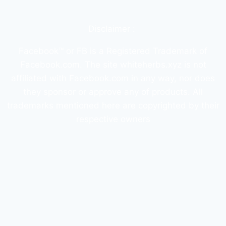
Disclaimer :
Facebook™️ or FB is a Registered Trademark of
Facebook.com. The site whiteherbs.xyz is not
affiliated with Facebook.com in any way, nor does
they sponsor or approve any of products. All
trademarks mentioned here are copyrighted by their
respective owners