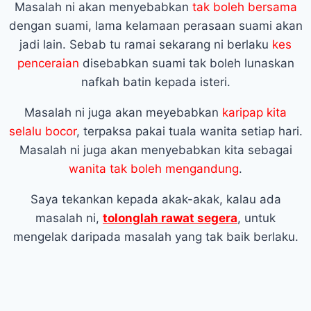
Masalah ni akan menyebabkan
tak boleh bersama
dengan suami, lama kelamaan perasaan suami akan
jadi lain. Sebab tu ramai sekarang ni berlaku
kes
penceraian
disebabkan suami tak boleh lunaskan
nafkah batin kepada isteri.
Masalah ni juga akan meyebabkan
karipap kita
selalu bocor
, terpaksa pakai tuala wanita setiap hari.
Masalah ni juga akan menyebabkan kita sebagai
wanita tak boleh mengandung
.
Saya tekankan kepada akak-akak, kalau ada
masalah ni,
tolonglah rawat segera
, untuk
mengelak daripada masalah yang tak baik berlaku.