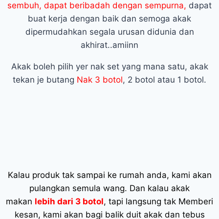
sembuh, dapat beribadah dengan sempurna,
dapat
buat kerja dengan baik dan semoga akak
dipermudahkan segala urusan didunia dan
akhirat..amiinn
Akak boleh pilih yer nak set yang mana satu, akak
tekan je butang
Nak 3 botol
, 2 botol atau 1 botol.
Kalau produk tak sampai ke rumah anda, kami akan
pulangkan semula wang. Dan kalau akak
makan
lebih dari 3 botol
, tapi langsung tak Memberi
kesan, kami akan bagi balik duit akak dan tebus