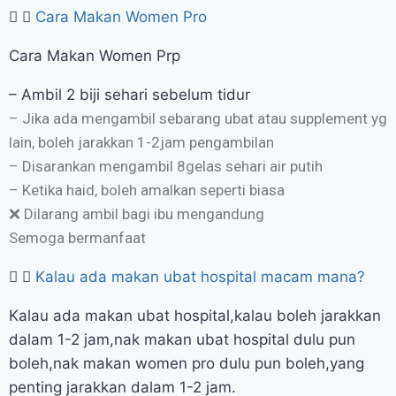
Cara Makan Women Pro
Cara Makan Women Prp
– Ambil 2 biji sehari sebelum tidur
– Jika ada mengambil sebarang ubat atau supplement yg
lain, boleh jarakkan 1-2jam pengambilan
– Disarankan mengambil 8gelas sehari air putih
– Ketika haid, boleh amalkan seperti biasa
❌ Dilarang ambil bagi ibu mengandung
Semoga bermanfaat
Kalau ada makan ubat hospital macam mana?
Kalau ada makan ubat hospital,kalau boleh jarakkan
dalam 1-2 jam,nak makan ubat hospital dulu pun
boleh,nak makan women pro dulu pun boleh,yang
penting jarakkan dalam 1-2 jam.