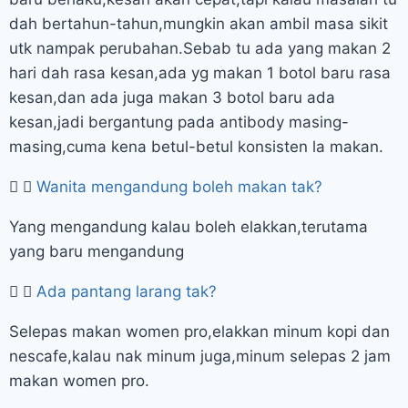
dah bertahun-tahun,mungkin akan ambil masa sikit
utk nampak perubahan.Sebab tu ada yang makan 2
hari dah rasa kesan,ada yg makan 1 botol baru rasa
kesan,dan ada juga makan 3 botol baru ada
kesan,jadi bergantung pada antibody masing-
masing,cuma kena betul-betul konsisten la makan.
Wanita mengandung boleh makan tak?
Yang mengandung kalau boleh elakkan,terutama
yang baru mengandung
Ada pantang larang tak?
Selepas makan women pro,elakkan minum kopi dan
nescafe,kalau nak minum juga,minum selepas 2 jam
makan women pro.