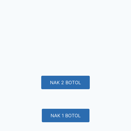
NAK 2 BOTOL
NAK 1 BOTOL