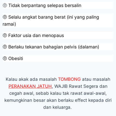
🤨
Tidak berpantang selepas bersalin
🤨 Selalu angkat barang berat (ini yang paling
ramai)
🤨 Faktor usia dan menopaus
🤨 Berlaku tekanan bahagian pelvis (dalaman)
🤨 Obesiti
Kalau akak ada masalah
TOMBONG
atau masalah
PERANAKAN JATUH
, WAJIB Rawat Segera dan
cegah awal, sebab kalau tak rawat awal-awal,
kemungkinan besar akan berlaku effect kepada diri
dan keluarga.