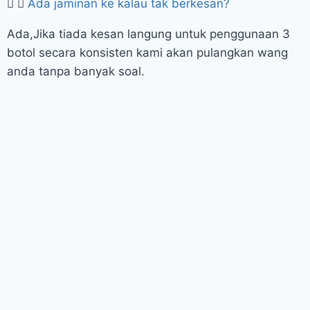
Ada jaminan ke kalau tak berkesan?
Ada,Jika tiada kesan langung untuk penggunaan 3
botol secara konsisten kami akan pulangkan wang
anda tanpa banyak soal.