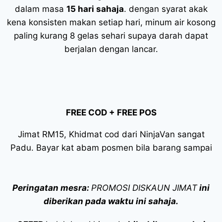
dalam masa
15 hari sahaja
. dengan syarat akak
kena konsisten makan setiap hari, minum air kosong
paling kurang 8 gelas sehari supaya darah dapat
berjalan dengan lancar.
FREE COD + FREE POS
Jimat RM15, Khidmat cod dari NinjaVan sangat
Padu. Bayar kat abam posmen bila barang sampai
Peringatan mesra:
PROMOSI DISKAUN JIMAT
ini
diberikan pada waktu ini sahaja.