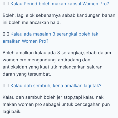
Kalau Period boleh makan kapsul Women Pro?
Boleh, lagi elok sebenarnya sebab kandungan bahan
ini boleh melancarkan haid.
Kalau ada masalah 3 serangkai boleh tak
amalkan Women Pro?
Boleh amalkan kalau ada 3 serangkai,sebab dalam
women pro mengandungi antiradang dan
antioksidan yang kuat utk melancarkan saluran
darah yang tersumbat.
Kalau dah sembuh, kena amalkan lagi tak?
Kalau dah sembuh boleh jer stop,tapi kalau nak
makan women pro sebagai untuk pencegahan pun
lagi baik.