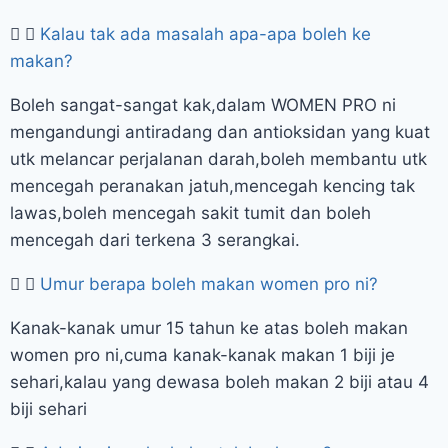
Kalau tak ada masalah apa-apa boleh ke
makan?
Boleh sangat-sangat kak,dalam WOMEN PRO ni
mengandungi antiradang dan antioksidan yang kuat
utk melancar perjalanan darah,boleh membantu utk
mencegah peranakan jatuh,mencegah kencing tak
lawas,boleh mencegah sakit tumit dan boleh
mencegah dari terkena 3 serangkai.
Umur berapa boleh makan women pro ni?
Kanak-kanak umur 15 tahun ke atas boleh makan
women pro ni,cuma kanak-kanak makan 1 biji je
sehari,kalau yang dewasa boleh makan 2 biji atau 4
biji sehari