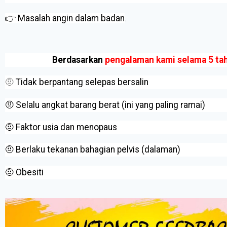
👉 Masalah angin dalam badan
.
Berdasarkan
pengalaman kami selama 5 ta
🤨
Tidak berpantang selepas bersalin
🤨 Selalu angkat barang berat (ini yang paling ramai)
🤨 Faktor usia dan menopaus
🤨 Berlaku tekanan bahagian pelvis (dalaman)
🤨 Obesiti