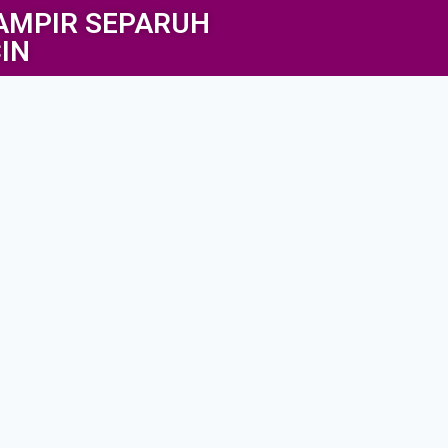
AMPIR SEPARUH
IN