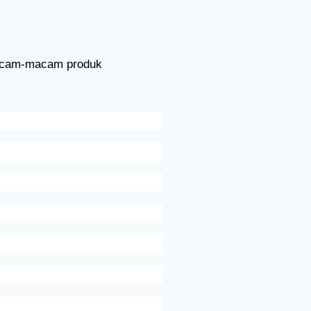
macam-macam produk