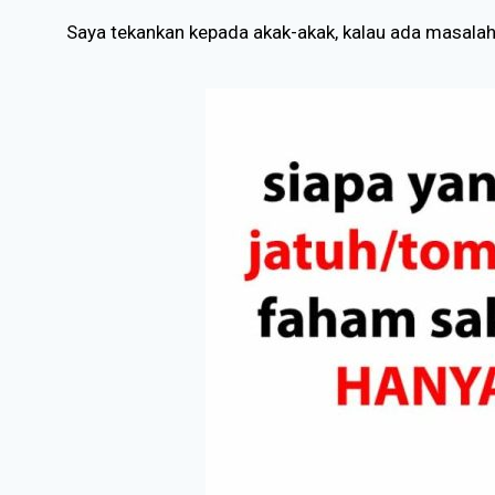
Saya tekankan kepada akak-akak, kalau ada masalah