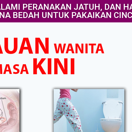
LAMI PERANAKAN JATUH, DAN H
NA BEDAH UNTUK PAKAIKAN CINC